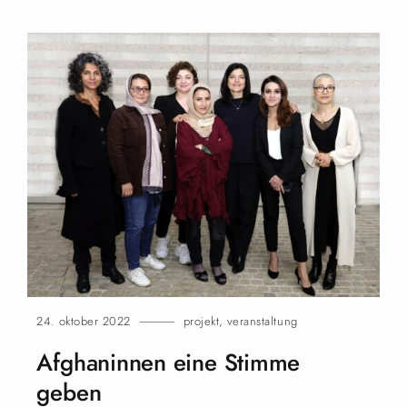
24. oktober 2022
projekt
,
veranstaltung
Afghaninnen eine Stimme
geben