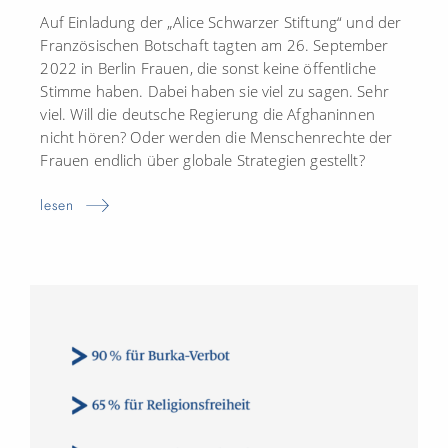
Auf Einladung der „Alice Schwarzer Stiftung“ und der
Französischen Botschaft tagten am 26. September
2022 in Berlin Frauen, die sonst keine öffentliche
Stimme haben. Dabei haben sie viel zu sagen. Sehr
viel. Will die deutsche Regierung die Afghaninnen
nicht hören? Oder werden die Menschenrechte der
Frauen endlich über globale Strategien gestellt?
lesen