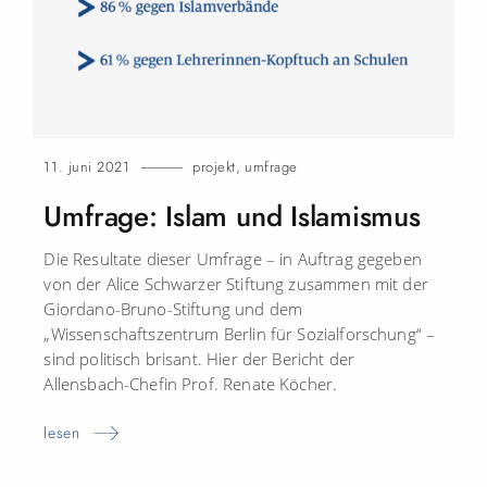
11. juni 2021
projekt
,
umfrage
Umfrage: Islam und Islamismus
Die Resultate dieser Umfrage – in Auftrag gegeben
von der Alice Schwarzer Stiftung zusammen mit der
Giordano-Bruno-Stiftung und dem
„Wissenschaftszentrum Berlin für Sozialforschung“ –
sind politisch brisant. Hier der Bericht der
Allensbach-Chefin Prof. Renate Köcher.
lesen