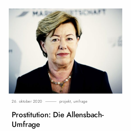
26. oktober 2020
projekt
,
umfrage
Prostitution: Die Allensbach-
Umfrage