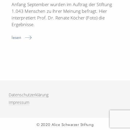
Anfang September wurden im Auftrag der Stiftung
1.043 Menschen zu ihrer Meinung befragt. Hier
interpretiert Prof. Dr. Renate Köcher (Foto) die
Ergebnisse.
lesen
Datenschutzerklärung
Impressum
© 2020 Alice Schwarzer Stiftung