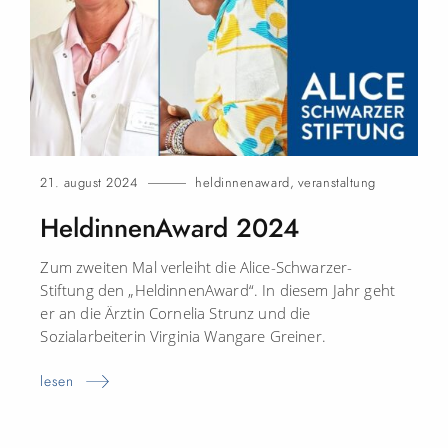
21. august 2024
heldinnenaward
,
veranstaltung
HeldinnenAward
2024
Zum zweiten Mal verleiht die Alice-Schwarzer-
Stiftung den „HeldinnenAward“. In diesem Jahr geht
er an die Ärztin Cornelia Strunz und die
Sozialarbeiterin Virginia Wangare Greiner.
lesen