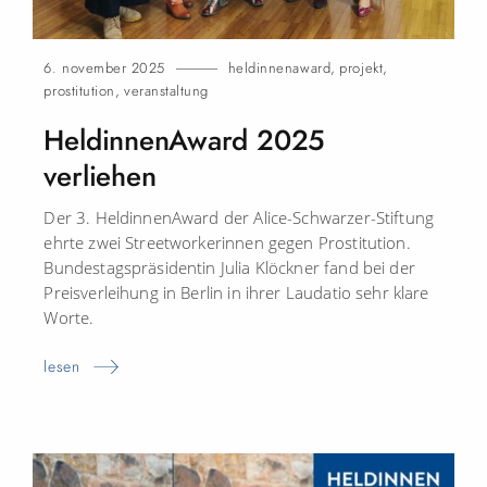
6. november 2025
heldinnenaward
,
projekt
,
prostitution
,
veranstaltung
HeldinnenAward 2025
verliehen
Der 3. HeldinnenAward der Alice-Schwarzer-Stiftung
ehrte zwei Streetworkerinnen gegen Prostitution.
Bundestagspräsidentin Julia Klöckner fand bei der
Preisverleihung in Berlin in ihrer Laudatio sehr klare
Worte.
lesen