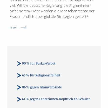
viel. Will die deutsche Regierung die Afghaninnen
nicht hören? Oder werden die Menschenrechte der
Frauen endlich über globale Strategien gestellt?
lesen