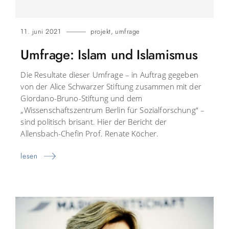
11. juni 2021
projekt
,
umfrage
Umfrage: Islam und Islamismus
Die Resultate dieser Umfrage – in Auftrag gegeben
von der Alice Schwarzer Stiftung zusammen mit der
Giordano-Bruno-Stiftung und dem
„Wissenschaftszentrum Berlin für Sozialforschung“ –
sind politisch brisant. Hier der Bericht der
Allensbach-Chefin Prof. Renate Köcher.
lesen