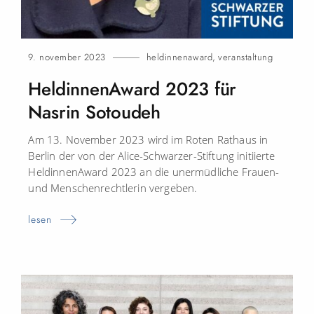
9. november 2023
heldinnenaward
,
veranstaltung
HeldinnenAward 2023 für
Nasrin Sotoudeh
Am 13. November 2023 wird im Roten Rathaus in
Berlin der von der Alice-Schwarzer-Stiftung initiierte
HeldinnenAward 2023 an die unermüdliche Frauen-
und Menschenrechtlerin vergeben.
lesen