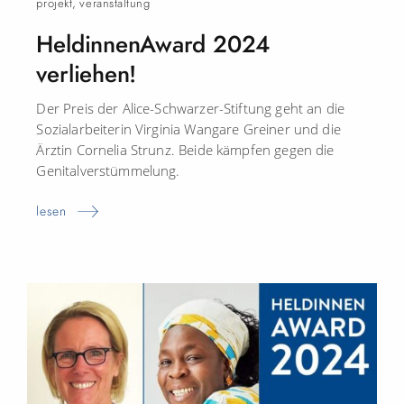
projekt
,
veranstaltung
HeldinnenAward 2024
verliehen!
Der Preis der Alice-Schwarzer-Stiftung geht an die
Sozialarbeiterin Virginia Wangare Greiner und die
Ärztin Cornelia Strunz. Beide kämpfen gegen die
Genitalverstümmelung.
lesen