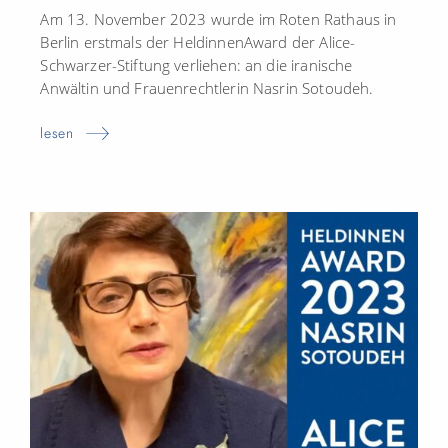
Am 13. November 2023 wurde im Roten Rathaus in
Berlin erstmals der HeldinnenAward der Alice-
Schwarzer-Stiftung verliehen: an die iranische
Anwältin und Frauenrechtlerin Nasrin Sotoudeh.
lesen